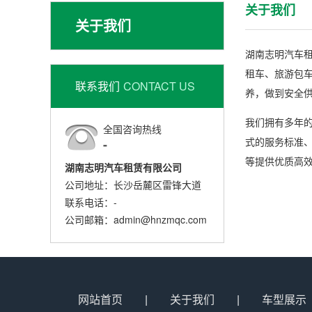
关于我们
关于我们
湖南志明汽车
租车、旅游包
联系我们
CONTACT US
养，做到安全
我们拥有多年
全国咨询热线
式的服务标准
-
等提供优质高
湖南志明汽车租赁有限公司
公司地址：长沙岳麓区雷锋大道
联系电话：-
公司邮箱：admin@hnzmqc.com
网站首页
|
关于我们
|
车型展示