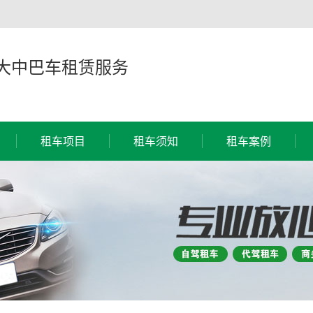
,大中巴车租赁服务
租车项目
租车须知
租车案例