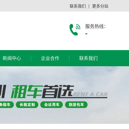
联系我们
|
更多分站
服务热线：
-
新闻中心
企业合作
联系我们