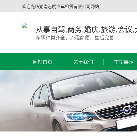
欢迎光临湖南志明汽车租赁有限公司网站！
从事自驾,商务,婚庆,旅游,会议
车辆种类齐全，流程简便，售后完善
网站首页
关于我们
车型展示