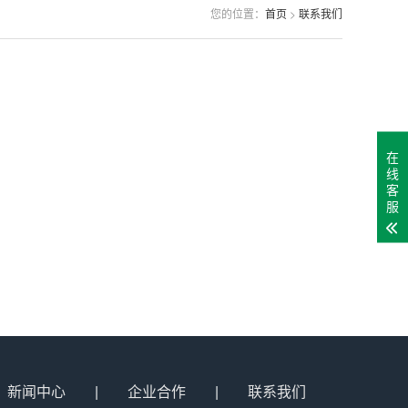
您的位置：
首页
>
联系我们
在
线
客
服
新闻中心
|
企业合作
|
联系我们